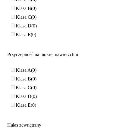
Klasa B
0
Klasa C
0
Klasa D
0
Klasa E
0
Przyczepność na mokrej nawierzchni
Klasa A
0
Klasa B
0
Klasa C
0
Klasa D
0
Klasa E
0
Hałas zewnętrzny