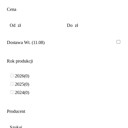
Cena
Dostawa Wt. (11.08)
Rok produkcji
2026
0
2025
0
2024
0
Producent