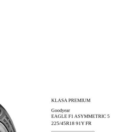
KLASA PREMIUM
Goodyear
EAGLE F1 ASYMMETRIC 5
225/45R18
91Y FR