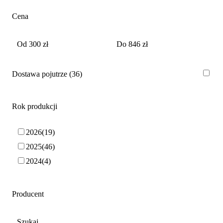
Cena
Dostawa pojutrze
36
Rok produkcji
2026
19
2025
46
2024
4
Producent