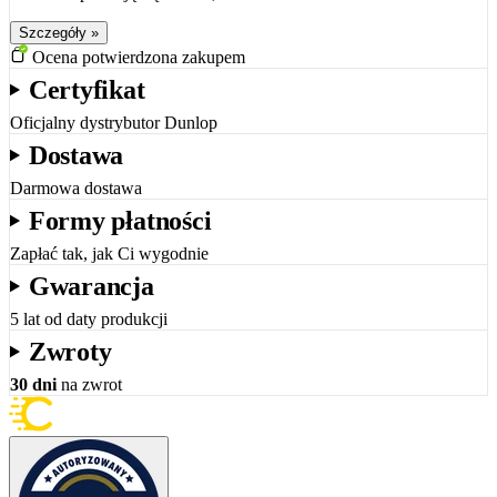
Szczegóły »
Ocena potwierdzona zakupem
Certyfikat
Oficjalny dystrybutor Dunlop
Dostawa
Darmowa dostawa
Formy płatności
Zapłać tak, jak Ci wygodnie
Gwarancja
5 lat od daty produkcji
Zwroty
30 dni
na zwrot