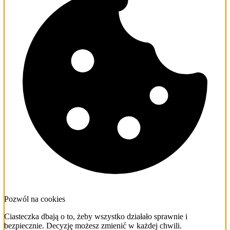
Pozwól na cookies
Ciasteczka dbają o to, żeby wszystko działało sprawnie i
bezpiecznie. Decyzję możesz zmienić w każdej chwili.