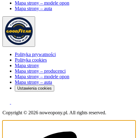
Mapa strony – modele opon
Mapa strony – auta
Polityka prywatności
Polityka cookies
Mapa strony
Mapa strony – producenci
Mapa strony – modele opon
Mapa strony – auta
Ustawienia cookies
Copyright © 2026 noweopony.pl. All rights reserved.