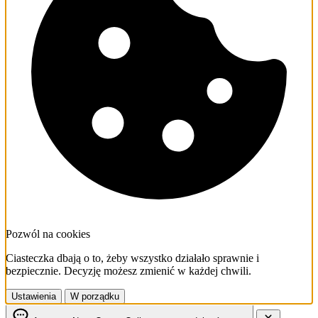
Pozwól na cookies
Ciasteczka dbają o to, żeby wszystko działało sprawnie i
bezpiecznie. Decyzję możesz zmienić w każdej chwili.
Ustawienia
W porządku