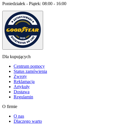
Poniedziałek - Piątek:
08:00 - 16:00
Dla kupujących
Centrum pomocy
Status zamówienia
Zwroty
Reklamacja
Artykuły
Dostawa
Regulamin
O firmie
O nas
Dlaczego warto