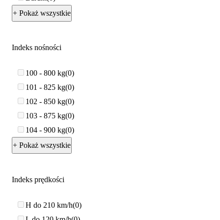
+ Pokaż wszystkie
Indeks nośności
100 - 800 kg
0
101 - 825 kg
0
102 - 850 kg
0
103 - 875 kg
0
104 - 900 kg
0
+ Pokaż wszystkie
Indeks prędkości
H do 210 km/h
0
L do 120 km/h
0