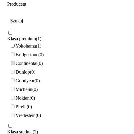
Producent
Klasa premium
1
Yokohama
1
Bridgestone
0
Continental
0
Dunlop
0
Goodyear
0
Michelin
0
Nokian
0
Pirelli
0
Vredestein
0
Klasa średnia
2