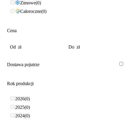
Zimowe
0
Całoroczne
0
Cena
Dostawa pojutrze
Rok produkcji
2026
0
2025
0
2024
0