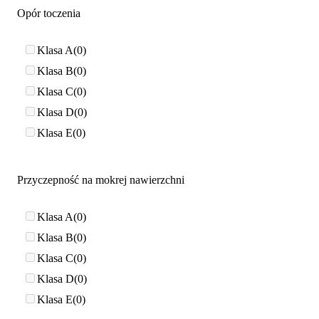
Opór toczenia
Klasa A
0
Klasa B
0
Klasa C
0
Klasa D
0
Klasa E
0
Przyczepność na mokrej nawierzchni
Klasa A
0
Klasa B
0
Klasa C
0
Klasa D
0
Klasa E
0