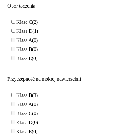
Opór toczenia
Klasa C
2
Klasa D
1
Klasa A
0
Klasa B
0
Klasa E
0
Przyczepność na mokrej nawierzchni
Klasa B
3
Klasa A
0
Klasa C
0
Klasa D
0
Klasa E
0