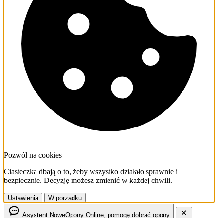
Pozwól na cookies
Ciasteczka dbają o to, żeby wszystko działało sprawnie i
bezpiecznie. Decyzję możesz zmienić w każdej chwili.
Ustawienia
W porządku
Asystent NoweOpony
Online, pomogę dobrać opony