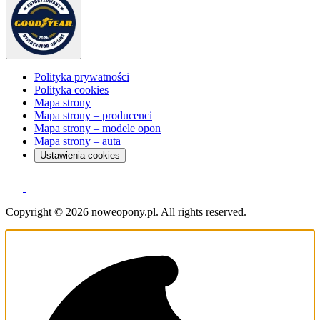
Polityka prywatności
Polityka cookies
Mapa strony
Mapa strony – producenci
Mapa strony – modele opon
Mapa strony – auta
Ustawienia cookies
Copyright © 2026 noweopony.pl. All rights reserved.