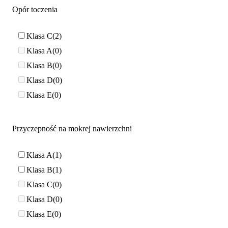
Opór toczenia
Klasa C
2
Klasa A
0
Klasa B
0
Klasa D
0
Klasa E
0
Przyczepność na mokrej nawierzchni
Klasa A
1
Klasa B
1
Klasa C
0
Klasa D
0
Klasa E
0