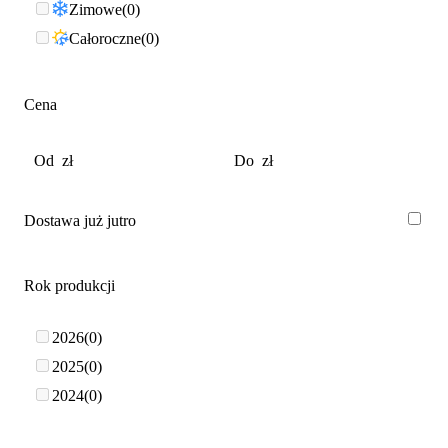
Zimowe
0
Całoroczne
0
Cena
Dostawa już jutro
Rok produkcji
2026
0
2025
0
2024
0