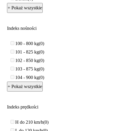
+ Pokaż wszystkie
Indeks nośności
100 - 800 kg
0
101 - 825 kg
0
102 - 850 kg
0
103 - 875 kg
0
104 - 900 kg
0
+ Pokaż wszystkie
Indeks prędkości
H do 210 km/h
0
L do 120 km/h
0