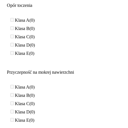
Opór toczenia
Klasa A
0
Klasa B
0
Klasa C
0
Klasa D
0
Klasa E
0
Przyczepność na mokrej nawierzchni
Klasa A
0
Klasa B
0
Klasa C
0
Klasa D
0
Klasa E
0