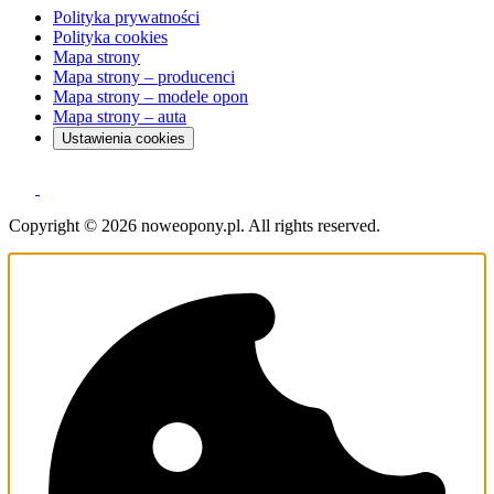
Polityka prywatności
Polityka cookies
Mapa strony
Mapa strony – producenci
Mapa strony – modele opon
Mapa strony – auta
Ustawienia cookies
Copyright © 2026 noweopony.pl. All rights reserved.