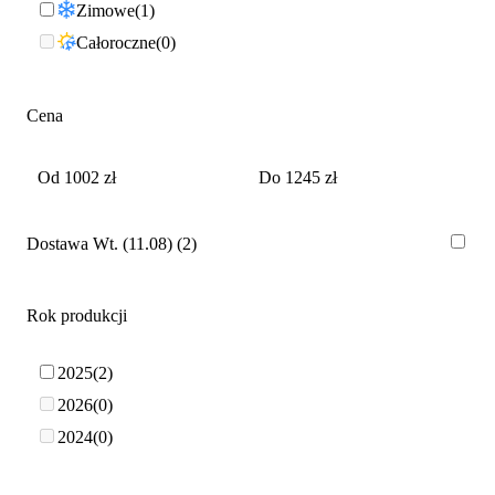
Zimowe
1
Całoroczne
0
Cena
Dostawa Wt. (11.08)
2
Rok produkcji
2025
2
2026
0
2024
0