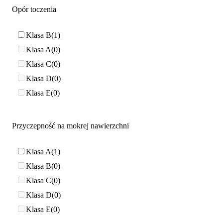
Opór toczenia
Klasa B
1
Klasa A
0
Klasa C
0
Klasa D
0
Klasa E
0
Przyczepność na mokrej nawierzchni
Klasa A
1
Klasa B
0
Klasa C
0
Klasa D
0
Klasa E
0