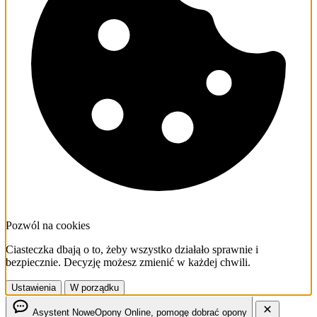
Pozwól na cookies
Ciasteczka dbają o to, żeby wszystko działało sprawnie i
bezpiecznie. Decyzję możesz zmienić w każdej chwili.
Ustawienia
W porządku
Asystent NoweOpony
Online, pomogę dobrać opony