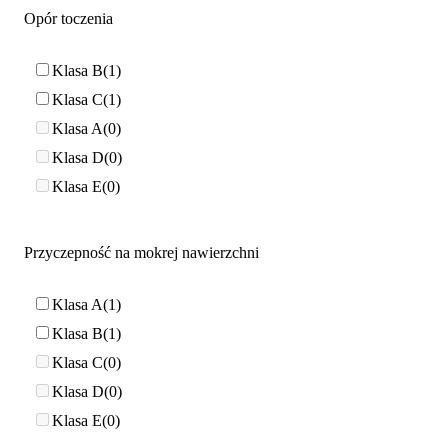
Opór toczenia
Klasa B
1
Klasa C
1
Klasa A
0
Klasa D
0
Klasa E
0
Przyczepność na mokrej nawierzchni
Klasa A
1
Klasa B
1
Klasa C
0
Klasa D
0
Klasa E
0