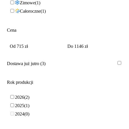
Zimowe
1
Całoroczne
1
Cena
Dostawa już jutro
3
Rok produkcji
2026
2
2025
1
2024
0