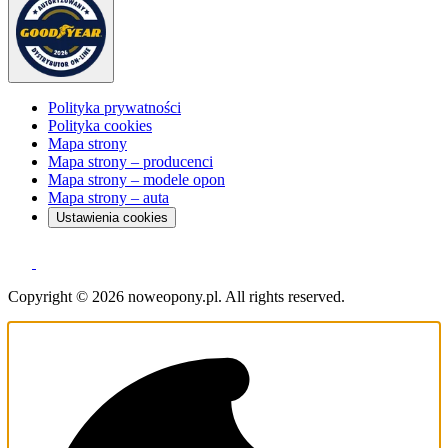
Polityka prywatności
Polityka cookies
Mapa strony
Mapa strony – producenci
Mapa strony – modele opon
Mapa strony – auta
Ustawienia cookies
Copyright © 2026 noweopony.pl. All rights reserved.