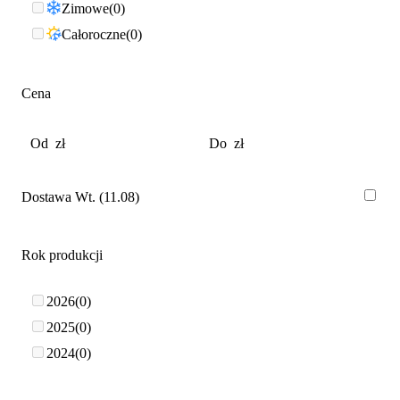
Zimowe
0
Całoroczne
0
Cena
Dostawa Wt. (11.08)
Rok produkcji
2026
0
2025
0
2024
0