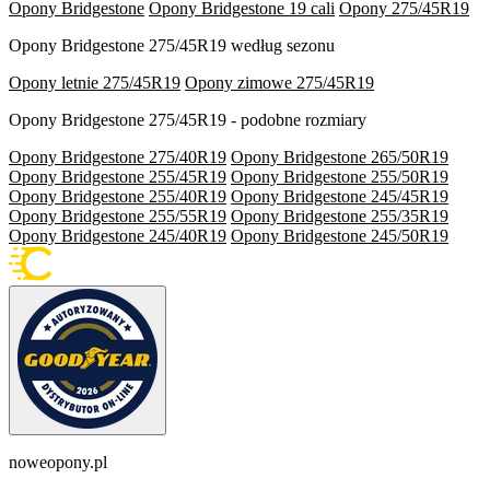
Opony Bridgestone
Opony Bridgestone 19 cali
Opony 275/45R19
Opony Bridgestone 275/45R19 według sezonu
Opony letnie 275/45R19
Opony zimowe 275/45R19
Opony Bridgestone 275/45R19 - podobne rozmiary
Opony Bridgestone 275/40R19
Opony Bridgestone 265/50R19
Opony Bridgestone 255/45R19
Opony Bridgestone 255/50R19
Opony Bridgestone 255/40R19
Opony Bridgestone 245/45R19
Opony Bridgestone 255/55R19
Opony Bridgestone 255/35R19
Opony Bridgestone 245/40R19
Opony Bridgestone 245/50R19
noweopony.pl