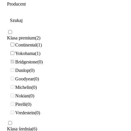
Producent
Klasa premium
2
Continental
1
Yokohama
1
Bridgestone
0
Dunlop
0
Goodyear
0
Michelin
0
Nokian
0
Pirelli
0
Vredestein
0
Klasa średnia
6