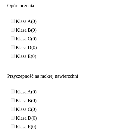
Opór toczenia
Klasa A
0
Klasa B
0
Klasa C
0
Klasa D
0
Klasa E
0
Przyczepność na mokrej nawierzchni
Klasa A
0
Klasa B
0
Klasa C
0
Klasa D
0
Klasa E
0