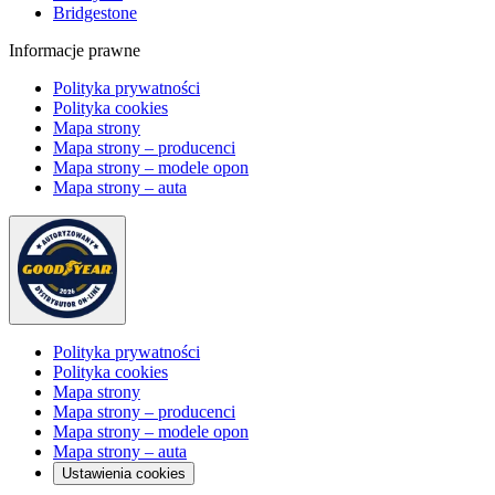
Bridgestone
Informacje prawne
Polityka prywatności
Polityka cookies
Mapa strony
Mapa strony – producenci
Mapa strony – modele opon
Mapa strony – auta
Polityka prywatności
Polityka cookies
Mapa strony
Mapa strony – producenci
Mapa strony – modele opon
Mapa strony – auta
Ustawienia cookies