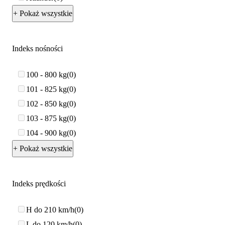
+ Pokaż wszystkie
Indeks nośności
100 - 800 kg
0
101 - 825 kg
0
102 - 850 kg
0
103 - 875 kg
0
104 - 900 kg
0
+ Pokaż wszystkie
Indeks prędkości
H do 210 km/h
0
L do 120 km/h
0