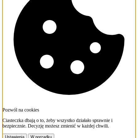
Pozwól na cookies
Ciasteczka dbają o to, żeby wszystko działało sprawnie i
bezpiecznie. Decyzję możesz zmienić w każdej chwili.
Ustawienia
W porządku