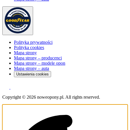
Polityka prywatności
Polityka cookies
Mapa strony
Mapa strony – producenci
Mapa strony – modele opon
Mapa strony – auta
Ustawienia cookies
Copyright © 2026 noweopony.pl. All rights reserved.