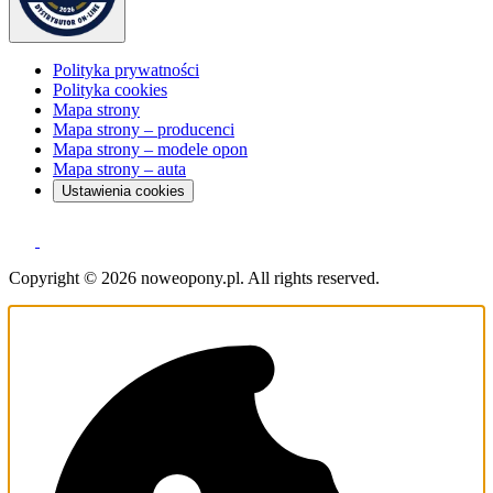
Polityka prywatności
Polityka cookies
Mapa strony
Mapa strony – producenci
Mapa strony – modele opon
Mapa strony – auta
Ustawienia cookies
Copyright © 2026 noweopony.pl. All rights reserved.