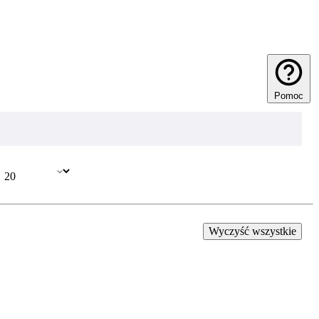
Pomoc
Wyczyść wszystkie