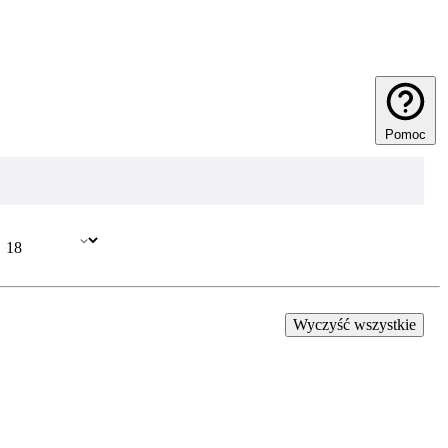
Pomoc
Wyczyść wszystkie