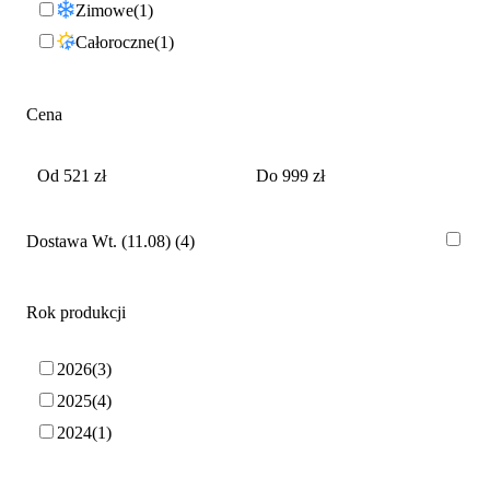
Zimowe
1
Całoroczne
1
Cena
Dostawa Wt. (11.08)
4
Rok produkcji
2026
3
2025
4
2024
1