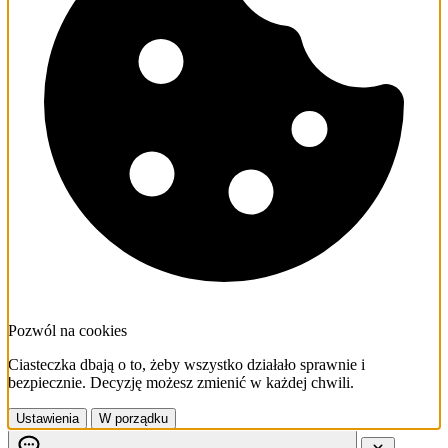
Pozwól na cookies
Ciasteczka dbają o to, żeby wszystko działało sprawnie i
bezpiecznie. Decyzję możesz zmienić w każdej chwili.
Ustawienia
W porządku