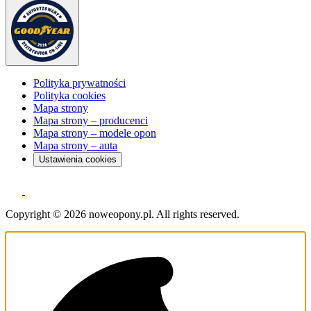
Polityka prywatności
Polityka cookies
Mapa strony
Mapa strony – producenci
Mapa strony – modele opon
Mapa strony – auta
Ustawienia cookies
Copyright © 2026 noweopony.pl. All rights reserved.