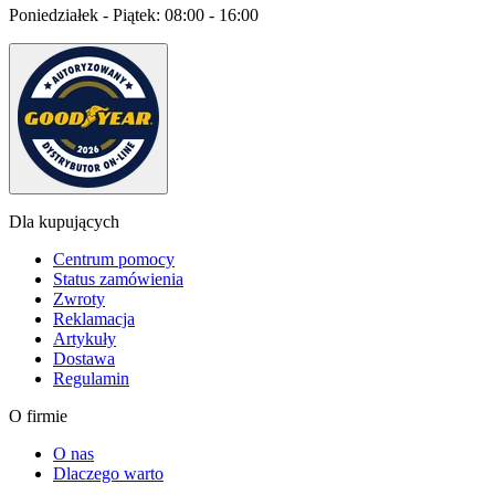
Poniedziałek - Piątek:
08:00 - 16:00
Dla kupujących
Centrum pomocy
Status zamówienia
Zwroty
Reklamacja
Artykuły
Dostawa
Regulamin
O firmie
O nas
Dlaczego warto