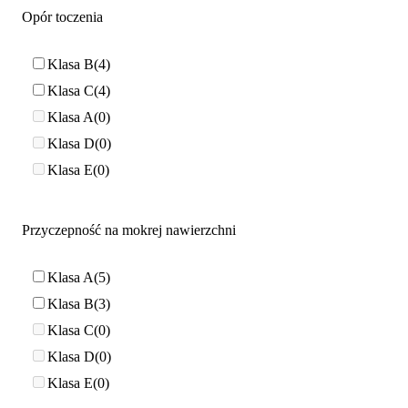
Opór toczenia
Klasa B
4
Klasa C
4
Klasa A
0
Klasa D
0
Klasa E
0
Przyczepność na mokrej nawierzchni
Klasa A
5
Klasa B
3
Klasa C
0
Klasa D
0
Klasa E
0