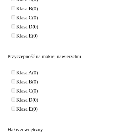
Klasa B
0
Klasa C
0
Klasa D
0
Klasa E
0
Przyczepność na mokrej nawierzchni
Klasa A
0
Klasa B
0
Klasa C
0
Klasa D
0
Klasa E
0
Hałas zewnętrzny