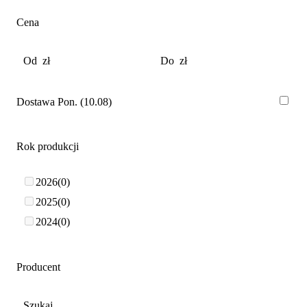
Cena
Dostawa Pon. (10.08)
Rok produkcji
2026
0
2025
0
2024
0
Producent