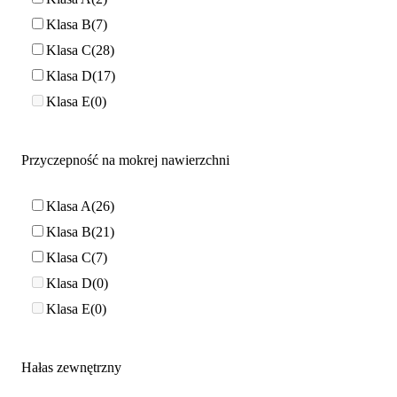
Klasa B
7
Klasa C
28
Klasa D
17
Klasa E
0
Przyczepność na mokrej nawierzchni
Klasa A
26
Klasa B
21
Klasa C
7
Klasa D
0
Klasa E
0
Hałas zewnętrzny