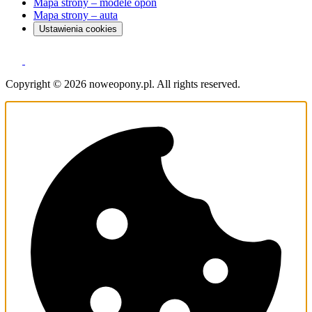
Mapa strony – modele opon
Mapa strony – auta
Ustawienia cookies
Copyright © 2026 noweopony.pl. All rights reserved.