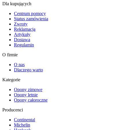
Dla kupujących
Centrum pomocy
Status zamówienia
Zwroty
Reklamacja
Artykuły
Dostawa
Regulamin
O firmie
O nas
Dlaczego warto
Kategorie
Opony zimowe
Opony letnie
Opony całoroczne
Producenci
Continental
Michelin