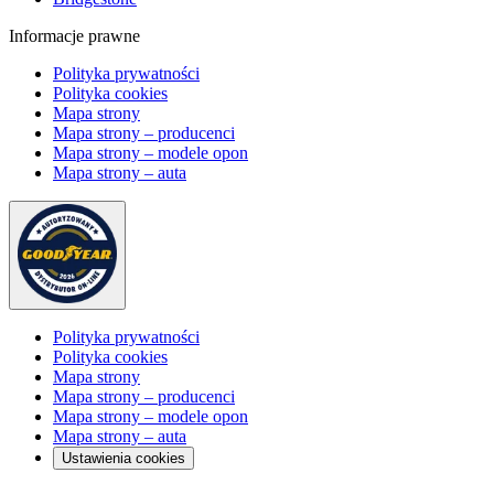
Informacje prawne
Polityka prywatności
Polityka cookies
Mapa strony
Mapa strony – producenci
Mapa strony – modele opon
Mapa strony – auta
Polityka prywatności
Polityka cookies
Mapa strony
Mapa strony – producenci
Mapa strony – modele opon
Mapa strony – auta
Ustawienia cookies