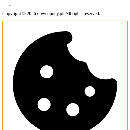
Copyright © 2026 noweopony.pl. All rights reserved.