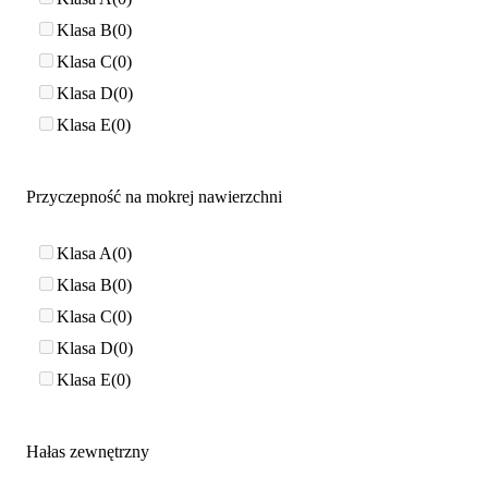
Klasa B
0
Klasa C
0
Klasa D
0
Klasa E
0
Przyczepność na mokrej nawierzchni
Klasa A
0
Klasa B
0
Klasa C
0
Klasa D
0
Klasa E
0
Hałas zewnętrzny