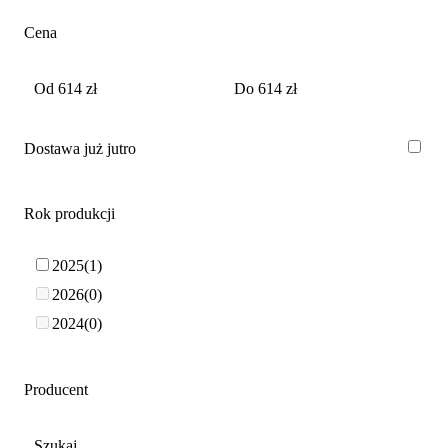
Cena
Dostawa już jutro
Rok produkcji
2025
1
2026
0
2024
0
Producent