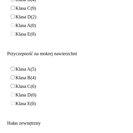
Klasa C
9
Klasa D
2
Klasa A
0
Klasa E
0
Przyczepność na mokrej nawierzchni
Klasa A
5
Klasa B
4
Klasa C
6
Klasa D
0
Klasa E
0
Hałas zewnętrzny