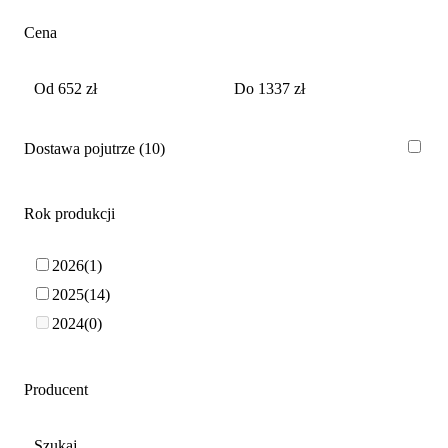
Cena
Dostawa pojutrze
10
Rok produkcji
2026
1
2025
14
2024
0
Producent