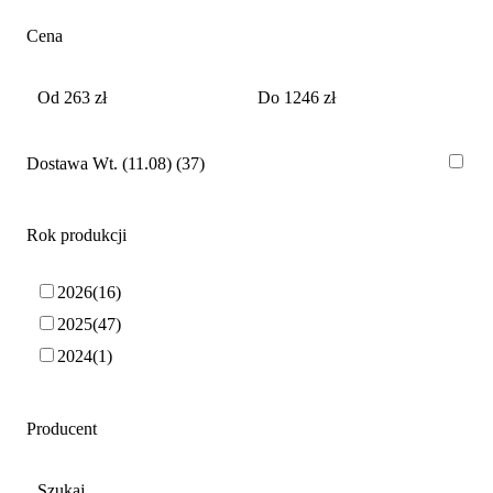
Cena
Dostawa Wt. (11.08)
37
Rok produkcji
2026
16
2025
47
2024
1
Producent