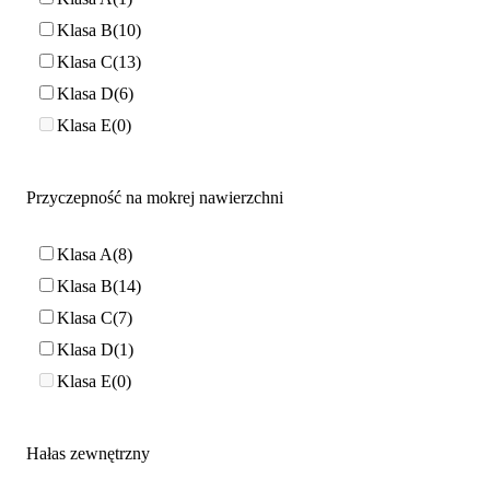
Klasa B
10
Klasa C
13
Klasa D
6
Klasa E
0
Przyczepność na mokrej nawierzchni
Klasa A
8
Klasa B
14
Klasa C
7
Klasa D
1
Klasa E
0
Hałas zewnętrzny