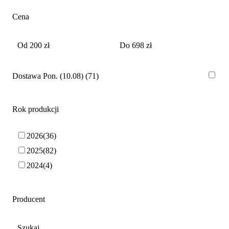
Cena
Dostawa Pon. (10.08)
71
Rok produkcji
2026
36
2025
82
2024
4
Producent