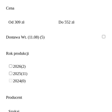
Cena
Dostawa Wt. (11.08)
5
Rok produkcji
2026
2
2025
11
2024
0
Producent