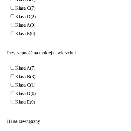
Klasa C
7
Klasa D
2
Klasa A
0
Klasa E
0
Przyczepność na mokrej nawierzchni
Klasa A
7
Klasa B
3
Klasa C
1
Klasa D
0
Klasa E
0
Hałas zewnętrzny