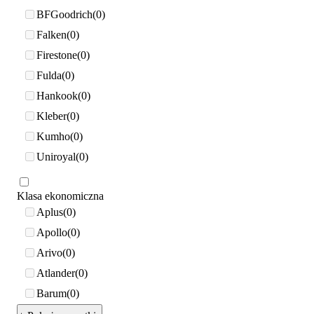
BFGoodrich
0
Falken
0
Firestone
0
Fulda
0
Hankook
0
Kleber
0
Kumho
0
Uniroyal
0
Klasa ekonomiczna
Aplus
0
Apollo
0
Arivo
0
Atlander
0
Barum
0