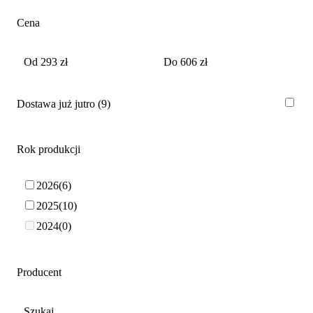
Cena
Dostawa już jutro
9
Rok produkcji
2026
6
2025
10
2024
0
Producent