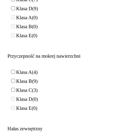
Klasa D
9
Klasa A
0
Klasa B
0
Klasa E
0
Przyczepność na mokrej nawierzchni
Klasa A
4
Klasa B
9
Klasa C
3
Klasa D
0
Klasa E
0
Hałas zewnętrzny