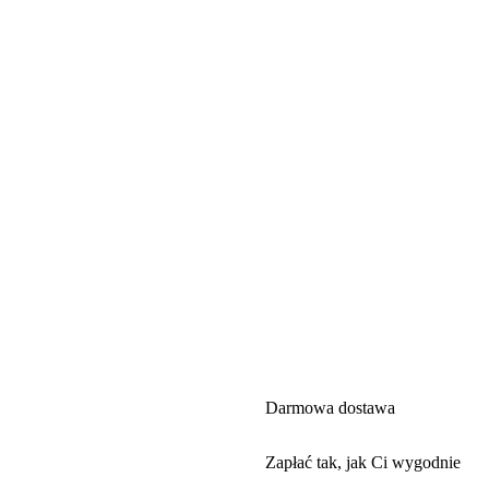
Darmowa dostawa
Zapłać tak, jak Ci wygodnie