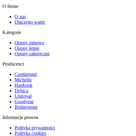
O firmie
O nas
Dlaczego warto
Kategorie
Opony zimowe
Opony letnie
Opony całoroczne
Producenci
Continental
Michelin
Hankook
Dębica
Uniroyal
Goodyear
Bridgestone
Informacje prawne
Polityka prywatności
Polityka cookies