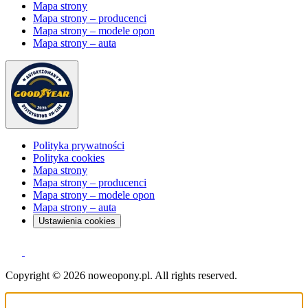
Mapa strony
Mapa strony – producenci
Mapa strony – modele opon
Mapa strony – auta
Polityka prywatności
Polityka cookies
Mapa strony
Mapa strony – producenci
Mapa strony – modele opon
Mapa strony – auta
Ustawienia cookies
Copyright © 2026 noweopony.pl. All rights reserved.