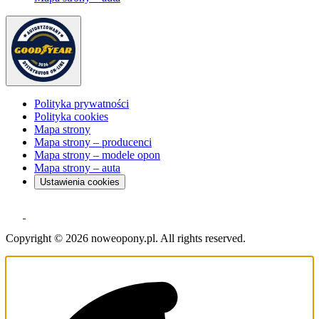
Polityka prywatności
Polityka cookies
Mapa strony
Mapa strony – producenci
Mapa strony – modele opon
Mapa strony – auta
Ustawienia cookies
Copyright © 2026 noweopony.pl. All rights reserved.