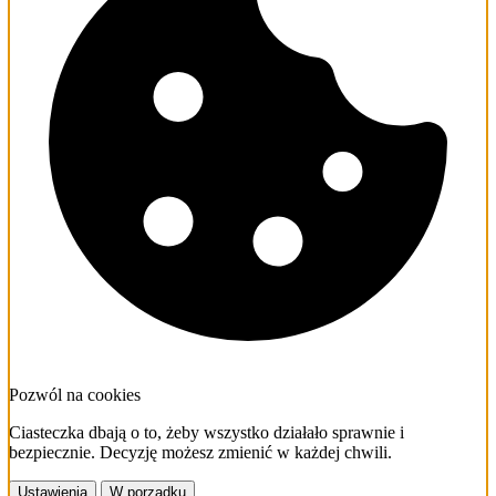
Pozwól na cookies
Ciasteczka dbają o to, żeby wszystko działało sprawnie i
bezpiecznie. Decyzję możesz zmienić w każdej chwili.
Ustawienia
W porządku