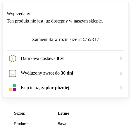
Wyprzedany.
Ten produkt nie jest już dostępny w naszym sklepie.
Zamienniki w rozmiarze 215/55R17
Darmowa dostawa
0 zł
Wydłużony zwrot do
30 dni
Kup teraz,
zapłać później
Sezon:
Letnie
Producent:
Sava