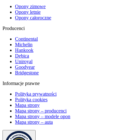
Opony zimowe
Opony letnie
Opony całoroczne
Producenci
Continental
Michelin
Hankook
Dębica
Uniroyal
Goodyear
Bridgestone
Informacje prawne
Polityka prywatności
Polityka cookies
Mapa strony
Mapa strony – producenci
Mapa strony – modele opon
Mapa strony – auta