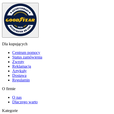
Dla kupujących
Centrum pomocy
Status zamówienia
Zwroty
Reklamacja
Artykuły
Dostawa
Regulamin
O firmie
O nas
Dlaczego warto
Kategorie