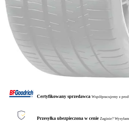
Certyfikowany sprzedawca
Współpracujemy z pro
Przesyłka ubezpieczona w cenie
Zaginie? Wysyłam