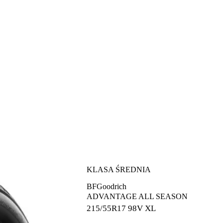
KLASA ŚREDNIA
BFGoodrich
ADVANTAGE ALL SEASON
215/55R17
98V XL