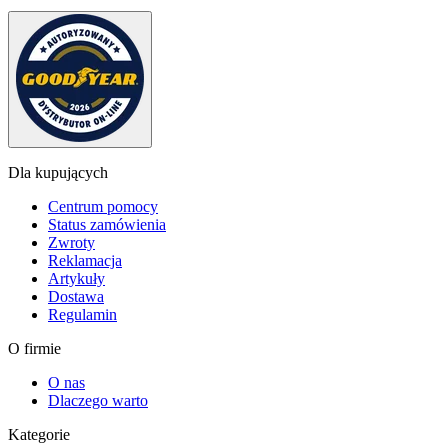
Dla kupujących
Centrum pomocy
Status zamówienia
Zwroty
Reklamacja
Artykuły
Dostawa
Regulamin
O firmie
O nas
Dlaczego warto
Kategorie