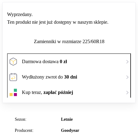
Wyprzedany.
Ten produkt nie jest już dostępny w naszym sklepie.
Zamienniki w rozmiarze 225/60R18
Darmowa dostawa
0 zł
Wydłużony zwrot do
30 dni
Kup teraz,
zapłać później
Sezon:
Letnie
Producent:
Goodyear