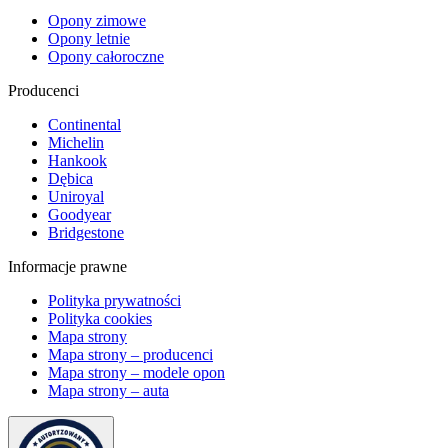
Opony zimowe
Opony letnie
Opony całoroczne
Producenci
Continental
Michelin
Hankook
Dębica
Uniroyal
Goodyear
Bridgestone
Informacje prawne
Polityka prywatności
Polityka cookies
Mapa strony
Mapa strony – producenci
Mapa strony – modele opon
Mapa strony – auta