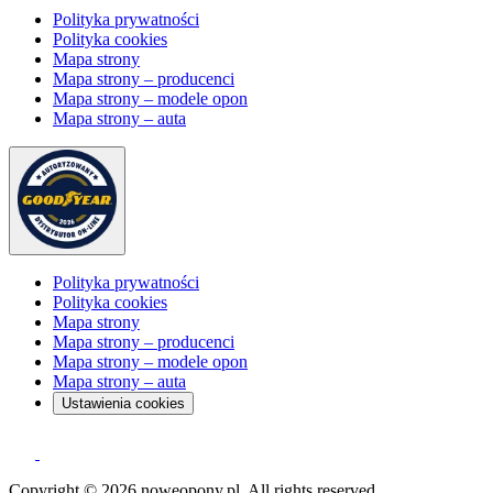
Polityka prywatności
Polityka cookies
Mapa strony
Mapa strony – producenci
Mapa strony – modele opon
Mapa strony – auta
Polityka prywatności
Polityka cookies
Mapa strony
Mapa strony – producenci
Mapa strony – modele opon
Mapa strony – auta
Ustawienia cookies
Copyright © 2026 noweopony.pl. All rights reserved.