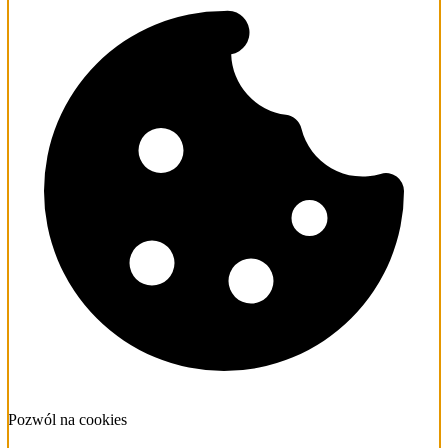
Pozwól na cookies