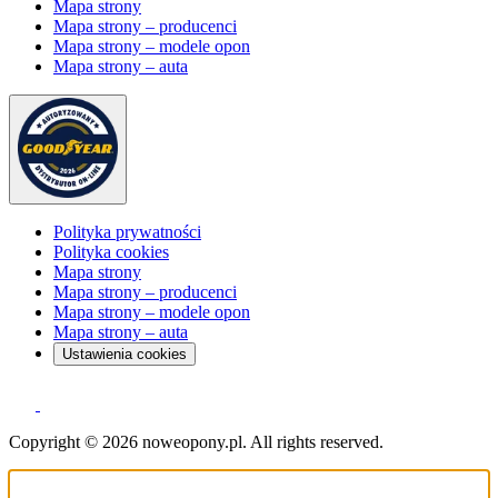
Mapa strony
Mapa strony – producenci
Mapa strony – modele opon
Mapa strony – auta
Polityka prywatności
Polityka cookies
Mapa strony
Mapa strony – producenci
Mapa strony – modele opon
Mapa strony – auta
Ustawienia cookies
Copyright © 2026 noweopony.pl. All rights reserved.