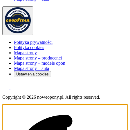
Polityka prywatności
Polityka cookies
Mapa strony
Mapa strony – producenci
Mapa strony – modele opon
Mapa strony – auta
Ustawienia cookies
Copyright © 2026 noweopony.pl. All rights reserved.