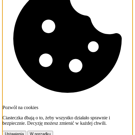
Pozwól na cookies
Ciasteczka dbają o to, żeby wszystko działało sprawnie i
bezpiecznie. Decyzję możesz zmienić w każdej chwili.
Ustawienia
W porządku