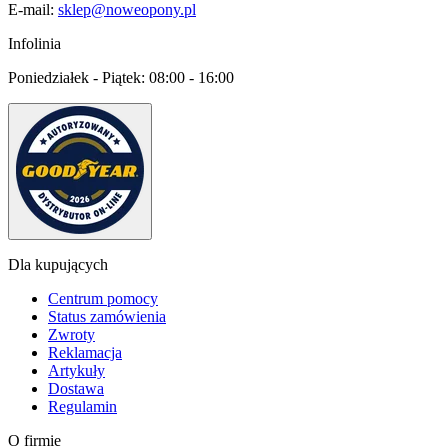
E-mail:
sklep@noweopony.pl
Infolinia
Poniedziałek - Piątek:
08:00 - 16:00
Dla kupujących
Centrum pomocy
Status zamówienia
Zwroty
Reklamacja
Artykuły
Dostawa
Regulamin
O firmie