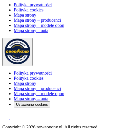
Polityka prywatności
Polityka cookies
Mapa strony
Mapa strony – producenci
Mapa strony – modele opon
Mapa strony – auta
Polityka prywatności
Polityka cookies
Mapa strony
Mapa strony – producenci
Mapa strony – modele opon
Mapa strony – auta
Ustawienia cookies
Copyright © 2026 noweopony.pl. All rights reserved.