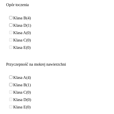
Opór toczenia
Klasa B
4
Klasa D
1
Klasa A
0
Klasa C
0
Klasa E
0
Przyczepność na mokrej nawierzchni
Klasa A
4
Klasa B
1
Klasa C
0
Klasa D
0
Klasa E
0