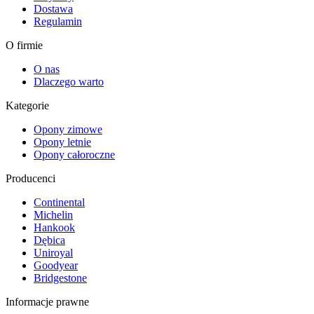
Dostawa
Regulamin
O firmie
O nas
Dlaczego warto
Kategorie
Opony zimowe
Opony letnie
Opony całoroczne
Producenci
Continental
Michelin
Hankook
Dębica
Uniroyal
Goodyear
Bridgestone
Informacje prawne