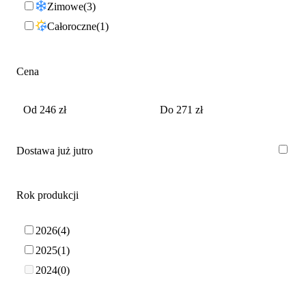
Zimowe
3
Całoroczne
1
Cena
Dostawa już jutro
Rok produkcji
2026
4
2025
1
2024
0