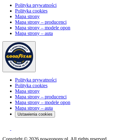
Polityka prywatności
Polityka cookies
Mapa strony
Mapa strony – producenci
Mapa strony – modele opon
Mapa strony – auta
Polityka prywatności
Polityka cookies
Mapa strony
Mapa strony – producenci
Mapa strony – modele opon
Mapa strony – auta
Ustawienia cookies
Copyright © 2026 noweopony.pl. All rights reserved.