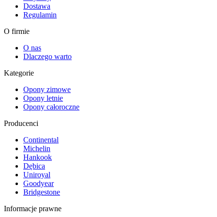
Dostawa
Regulamin
O firmie
O nas
Dlaczego warto
Kategorie
Opony zimowe
Opony letnie
Opony całoroczne
Producenci
Continental
Michelin
Hankook
Dębica
Uniroyal
Goodyear
Bridgestone
Informacje prawne