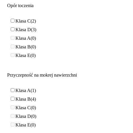
Opór toczenia
Klasa C
2
Klasa D
3
Klasa A
0
Klasa B
0
Klasa E
0
Przyczepność na mokrej nawierzchni
Klasa A
1
Klasa B
4
Klasa C
0
Klasa D
0
Klasa E
0