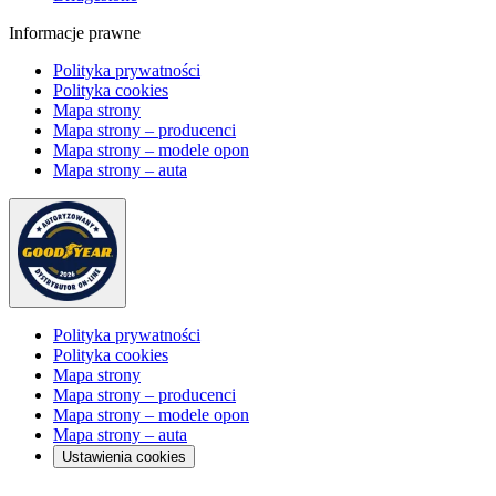
Informacje prawne
Polityka prywatności
Polityka cookies
Mapa strony
Mapa strony – producenci
Mapa strony – modele opon
Mapa strony – auta
Polityka prywatności
Polityka cookies
Mapa strony
Mapa strony – producenci
Mapa strony – modele opon
Mapa strony – auta
Ustawienia cookies