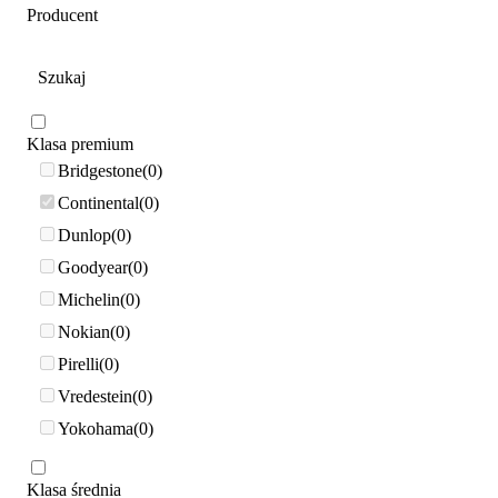
Producent
Klasa premium
Bridgestone
0
Continental
0
Dunlop
0
Goodyear
0
Michelin
0
Nokian
0
Pirelli
0
Vredestein
0
Yokohama
0
Klasa średnia