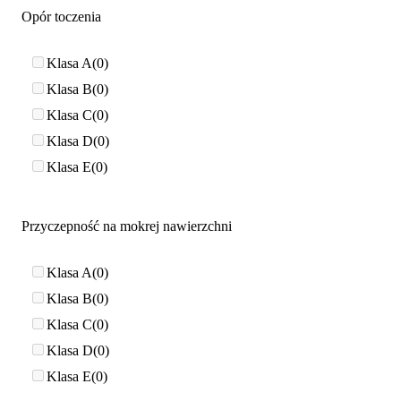
Opór toczenia
Klasa A
0
Klasa B
0
Klasa C
0
Klasa D
0
Klasa E
0
Przyczepność na mokrej nawierzchni
Klasa A
0
Klasa B
0
Klasa C
0
Klasa D
0
Klasa E
0