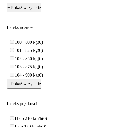
+ Pokaż wszystkie
Indeks nośności
100 - 800 kg
0
101 - 825 kg
0
102 - 850 kg
0
103 - 875 kg
0
104 - 900 kg
0
+ Pokaż wszystkie
Indeks prędkości
H do 210 km/h
0
L do 120 km/h
0