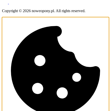
Copyright © 2026 noweopony.pl. All rights reserved.