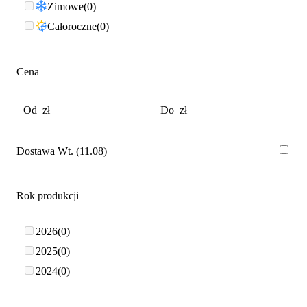
Zimowe
0
Całoroczne
0
Cena
Dostawa Wt. (11.08)
Rok produkcji
2026
0
2025
0
2024
0