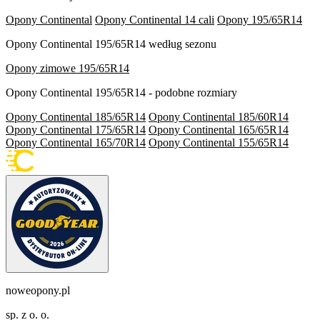
Opony Continental
Opony Continental 14 cali
Opony 195/65R14
Opony Continental 195/65R14 według sezonu
Opony zimowe 195/65R14
Opony Continental 195/65R14 - podobne rozmiary
Opony Continental 185/65R14
Opony Continental 185/60R14
Opony Continental 175/65R14
Opony Continental 165/65R14
Opony Continental 165/70R14
Opony Continental 155/65R14
noweopony.pl
sp. z o. o.