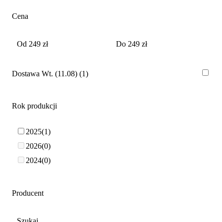
Cena
Dostawa Wt. (11.08)
1
Rok produkcji
2025
1
2026
0
2024
0
Producent