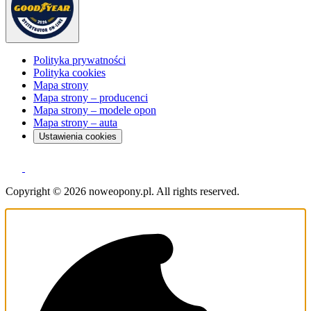
Polityka prywatności
Polityka cookies
Mapa strony
Mapa strony – producenci
Mapa strony – modele opon
Mapa strony – auta
Ustawienia cookies
Copyright © 2026 noweopony.pl. All rights reserved.