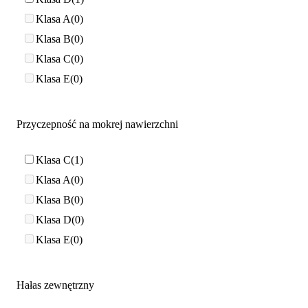
Klasa A
0
Klasa B
0
Klasa C
0
Klasa E
0
Przyczepność na mokrej nawierzchni
Klasa C
1
Klasa A
0
Klasa B
0
Klasa D
0
Klasa E
0
Hałas zewnętrzny