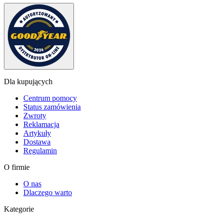
Dla kupujących
Centrum pomocy
Status zamówienia
Zwroty
Reklamacja
Artykuły
Dostawa
Regulamin
O firmie
O nas
Dlaczego warto
Kategorie