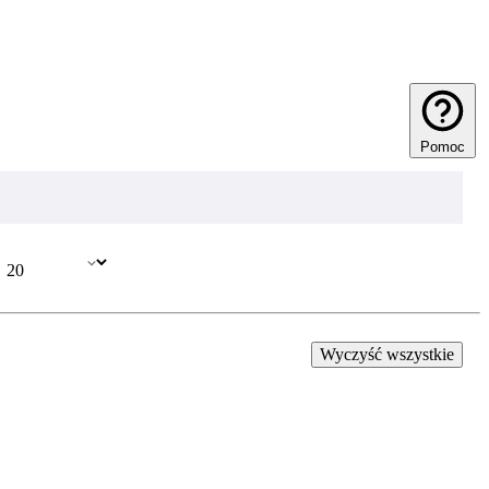
Pomoc
Wyczyść wszystkie