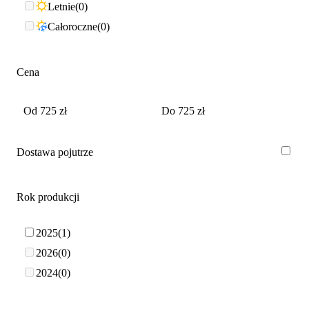
Letnie
0
Całoroczne
0
Cena
Dostawa pojutrze
Rok produkcji
2025
1
2026
0
2024
0