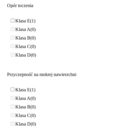
Opór toczenia
Klasa E
1
Klasa A
0
Klasa B
0
Klasa C
0
Klasa D
0
Przyczepność na mokrej nawierzchni
Klasa E
1
Klasa A
0
Klasa B
0
Klasa C
0
Klasa D
0