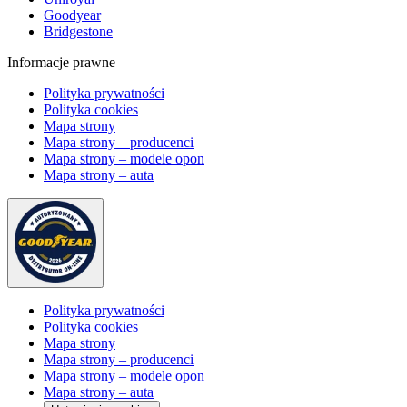
Goodyear
Bridgestone
Informacje prawne
Polityka prywatności
Polityka cookies
Mapa strony
Mapa strony – producenci
Mapa strony – modele opon
Mapa strony – auta
Polityka prywatności
Polityka cookies
Mapa strony
Mapa strony – producenci
Mapa strony – modele opon
Mapa strony – auta