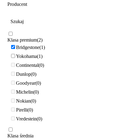
Producent
Klasa premium
2
Bridgestone
1
Yokohama
1
Continental
0
Dunlop
0
Goodyear
0
Michelin
0
Nokian
0
Pirelli
0
Vredestein
0
Klasa średnia