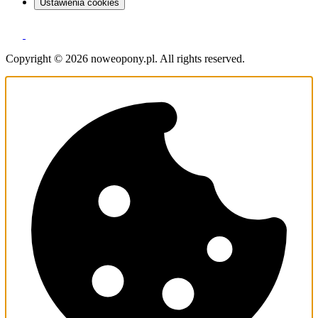
Ustawienia cookies
Copyright © 2026 noweopony.pl. All rights reserved.