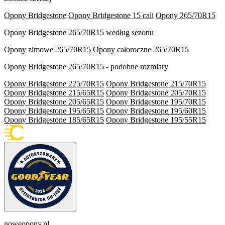
Opony Bridgestone
Opony Bridgestone 15 cali
Opony 265/70R15
Opony Bridgestone 265/70R15 według sezonu
Opony zimowe 265/70R15
Opony całoroczne 265/70R15
Opony Bridgestone 265/70R15 - podobne rozmiary
Opony Bridgestone 225/70R15
Opony Bridgestone 215/70R15
Opony Bridgestone 215/65R15
Opony Bridgestone 205/70R15
Opony Bridgestone 205/65R15
Opony Bridgestone 195/70R15
Opony Bridgestone 195/65R15
Opony Bridgestone 195/60R15
Opony Bridgestone 185/65R15
Opony Bridgestone 195/55R15
noweopony.pl