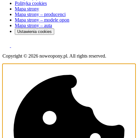
Polityka cookies
Mapa strony
Mapa strony – producenci
Mapa strony – modele opon
Mapa strony – auta
Ustawienia cookies
Copyright © 2026 noweopony.pl. All rights reserved.