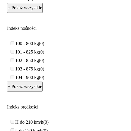
+ Pokaż wszystkie
Indeks nośności
100 - 800 kg
0
101 - 825 kg
0
102 - 850 kg
0
103 - 875 kg
0
104 - 900 kg
0
+ Pokaż wszystkie
Indeks prędkości
H do 210 km/h
0
L do 120 km/h
0