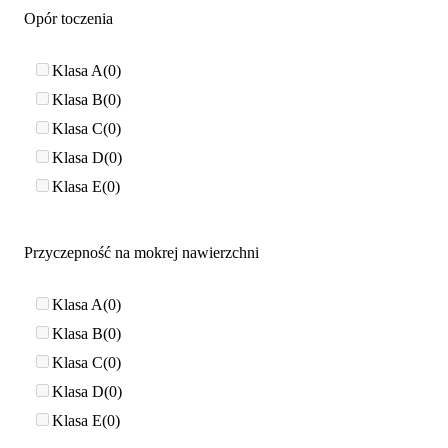
Opór toczenia
Klasa A
0
Klasa B
0
Klasa C
0
Klasa D
0
Klasa E
0
Przyczepność na mokrej nawierzchni
Klasa A
0
Klasa B
0
Klasa C
0
Klasa D
0
Klasa E
0