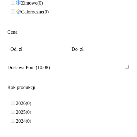
Zimowe
0
Całoroczne
0
Cena
Dostawa Pon. (10.08)
Rok produkcji
2026
0
2025
0
2024
0