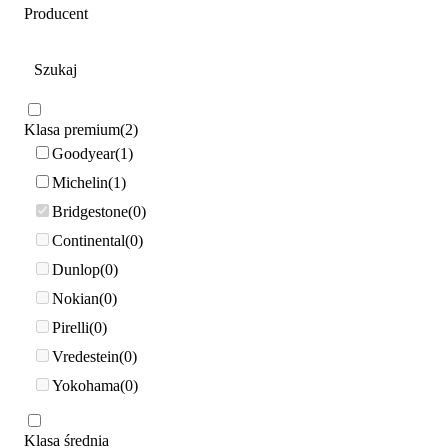
Producent
Klasa premium
2
Goodyear
1
Michelin
1
Bridgestone
0
Continental
0
Dunlop
0
Nokian
0
Pirelli
0
Vredestein
0
Yokohama
0
Klasa średnia