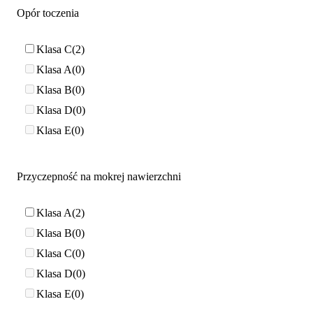
Opór toczenia
Klasa C
2
Klasa A
0
Klasa B
0
Klasa D
0
Klasa E
0
Przyczepność na mokrej nawierzchni
Klasa A
2
Klasa B
0
Klasa C
0
Klasa D
0
Klasa E
0