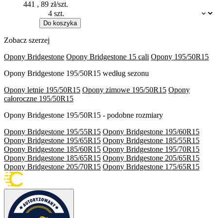
441
,
89
zł/szt.
Dostępność:
Do koszyka
Zobacz szerzej
Opony Bridgestone
Opony Bridgestone 15 cali
Opony 195/50R15
Opony Bridgestone 195/50R15 według sezonu
Opony letnie 195/50R15
Opony zimowe 195/50R15
Opony
całoroczne 195/50R15
Opony Bridgestone 195/50R15 - podobne rozmiary
Opony Bridgestone 195/55R15
Opony Bridgestone 195/60R15
Opony Bridgestone 195/65R15
Opony Bridgestone 185/55R15
Opony Bridgestone 185/60R15
Opony Bridgestone 195/70R15
Opony Bridgestone 185/65R15
Opony Bridgestone 205/65R15
Opony Bridgestone 205/70R15
Opony Bridgestone 175/65R15