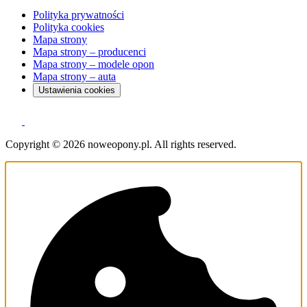
Polityka prywatności
Polityka cookies
Mapa strony
Mapa strony – producenci
Mapa strony – modele opon
Mapa strony – auta
Ustawienia cookies
Copyright © 2026 noweopony.pl. All rights reserved.