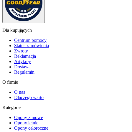
Dla kupujących
Centrum pomocy
Status zamówienia
Zwroty
Reklamacja
Artykuły
Dostawa
Regulamin
O firmie
O nas
Dlaczego warto
Kategorie
Opony zimowe
Opony letnie
Opony całoroczne