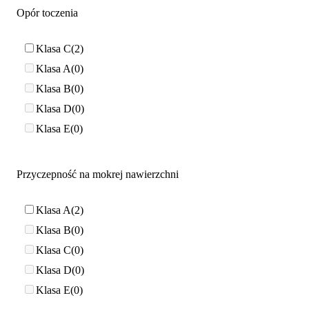
Opór toczenia
Klasa C
2
Klasa A
0
Klasa B
0
Klasa D
0
Klasa E
0
Przyczepność na mokrej nawierzchni
Klasa A
2
Klasa B
0
Klasa C
0
Klasa D
0
Klasa E
0