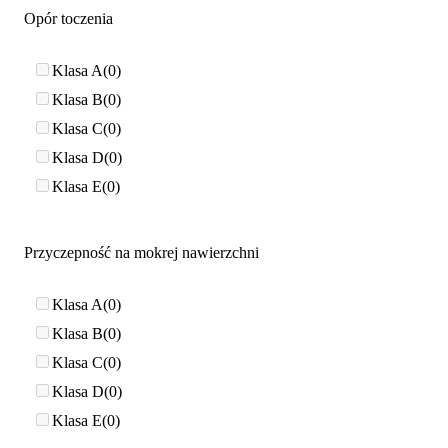
Opór toczenia
Klasa A
0
Klasa B
0
Klasa C
0
Klasa D
0
Klasa E
0
Przyczepność na mokrej nawierzchni
Klasa A
0
Klasa B
0
Klasa C
0
Klasa D
0
Klasa E
0