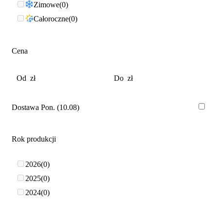
Zimowe
0
Całoroczne
0
Cena
Dostawa Pon. (10.08)
Rok produkcji
2026
0
2025
0
2024
0