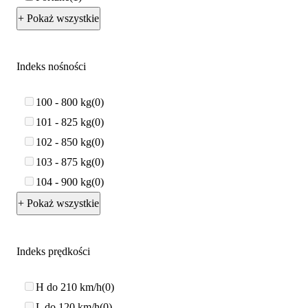
+ Pokaż wszystkie
Indeks nośności
100 - 800 kg
0
101 - 825 kg
0
102 - 850 kg
0
103 - 875 kg
0
104 - 900 kg
0
+ Pokaż wszystkie
Indeks prędkości
H do 210 km/h
0
L do 120 km/h
0