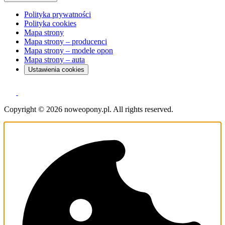
Polityka prywatności
Polityka cookies
Mapa strony
Mapa strony – producenci
Mapa strony – modele opon
Mapa strony – auta
Ustawienia cookies
Copyright © 2026 noweopony.pl. All rights reserved.