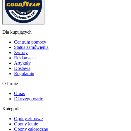
Dla kupujących
Centrum pomocy
Status zamówienia
Zwroty
Reklamacja
Artykuły
Dostawa
Regulamin
O firmie
O nas
Dlaczego warto
Kategorie
Opony zimowe
Opony letnie
Opony całoroczne