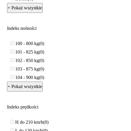
+ Pokaż wszystkie
Indeks nośności
100 - 800 kg
0
101 - 825 kg
0
102 - 850 kg
0
103 - 875 kg
0
104 - 900 kg
0
+ Pokaż wszystkie
Indeks prędkości
H do 210 km/h
0
L do 120 km/h
0