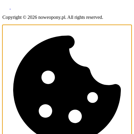
Copyright © 2026 noweopony.pl. All rights reserved.