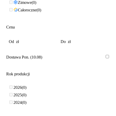
Zimowe
0
Całoroczne
0
Cena
Dostawa Pon. (10.08)
Rok produkcji
2026
0
2025
0
2024
0