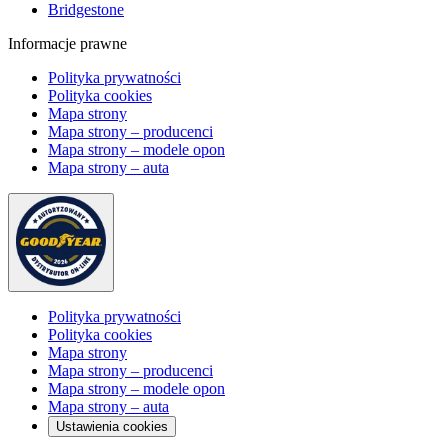
Bridgestone
Informacje prawne
Polityka prywatności
Polityka cookies
Mapa strony
Mapa strony – producenci
Mapa strony – modele opon
Mapa strony – auta
Polityka prywatności
Polityka cookies
Mapa strony
Mapa strony – producenci
Mapa strony – modele opon
Mapa strony – auta
Ustawienia cookies