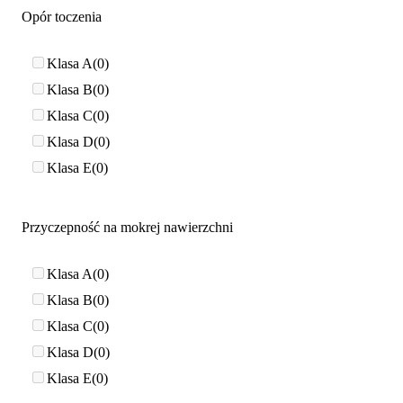
Opór toczenia
Klasa A
0
Klasa B
0
Klasa C
0
Klasa D
0
Klasa E
0
Przyczepność na mokrej nawierzchni
Klasa A
0
Klasa B
0
Klasa C
0
Klasa D
0
Klasa E
0