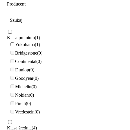
Producent
Klasa premium
1
Yokohama
1
Bridgestone
0
Continental
0
Dunlop
0
Goodyear
0
Michelin
0
Nokian
0
Pirelli
0
Vredestein
0
Klasa średnia
4